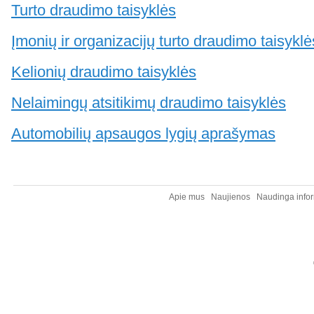
Turto draudimo taisyklės
Įmonių ir organizacijų turto draudimo taisyklė
Kelionių draudimo taisyklės
Nelaimingų atsitikimų draudimo taisyklės
Automobilių apsaugos lygių aprašymas
Apie mus
Naujienos
Naudinga infor