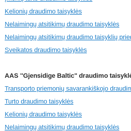
Kelionių draudimo taisyklės
Nelaimingų atsitikimų draudimo taisyklės
Nelaimingų atsitikimų draudimo taisyklių pri
Sveikatos draudimo taisyklės
AAS ''Gjensidige Baltic" draudimo taisykl
Transporto priemonių savarankiškojo draudi
Turto draudimo taisyklės
Kelionių draudimo taisyklės
Nelaimingų atsitikimų draudimo taisyklės