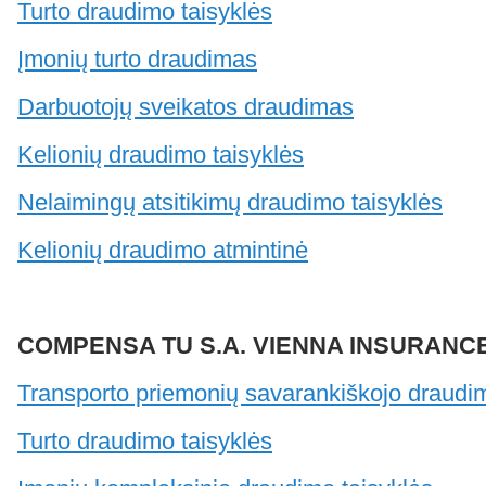
Turto draudimo taisyklės
Įmonių turto draudimas
Darbuotojų sveikatos draudimas
Kelionių draudimo taisyklės
Nelaimingų atsitikimų draudimo taisyklės
Kelionių draudimo atmintinė
COMPENSA TU S.A. VIENNA INSURANCE 
Transporto priemonių savarankiškojo draudi
Turto draudimo taisyklės