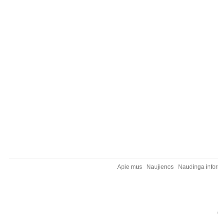
Apie mus
Naujienos
Naudinga infor